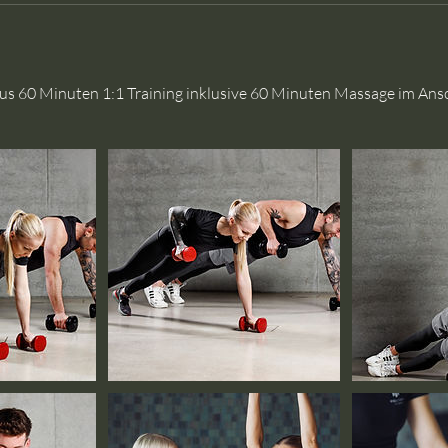
us 60 Minuten 1:1 Training inklusive 60 Minuten Massage im Ansc