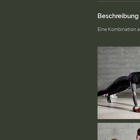
Beschreibung
Eine Kombination a