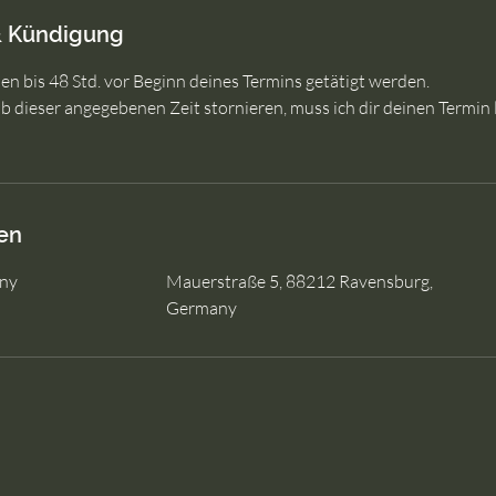
 Kündigung
n bis 48 Std. vor Beginn deines Termins getätigt werden.
lb dieser angegebenen Zeit stornieren, muss ich dir deinen Termin
en
ny
Mauerstraße 5, 88212 Ravensburg,
Germany