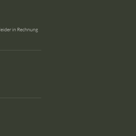
 leider in Rechnung