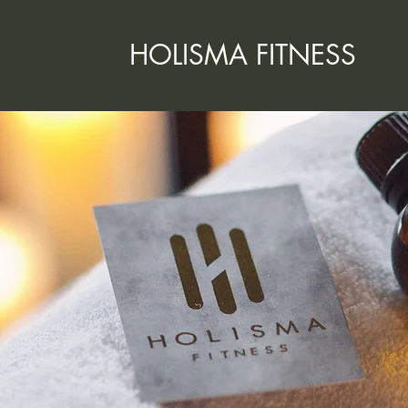
HOLISMA FITNESS