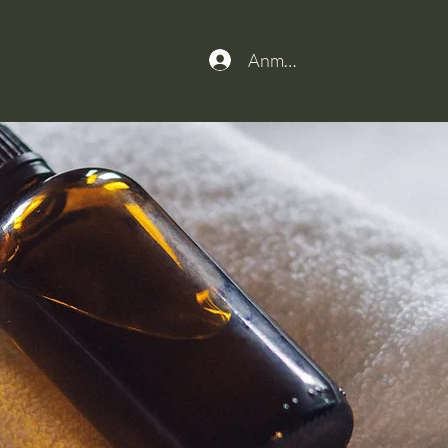
Anmelden