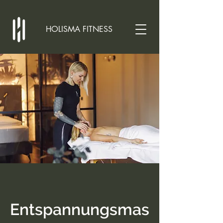
HOLISMA FITNESS
Entspannungsmas