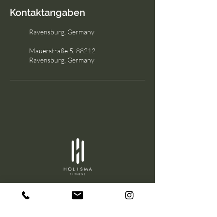
Kontaktangaben
Ravensburg, Germany
Mauerstraße 5, 88212
Ravensburg, Germany
Impressum
Datenschutz