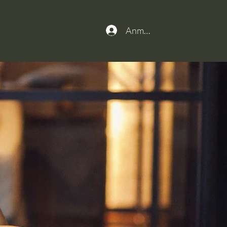
Anmelden