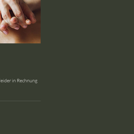
 leider in Rechnung