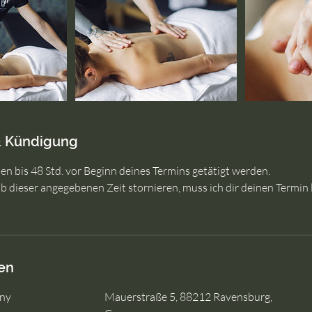
 Kündigung
n bis 48 Std. vor Beginn deines Termins getätigt werden.
lb dieser angegebenen Zeit stornieren, muss ich dir deinen Termin
en
ny
Mauerstraße 5, 88212 Ravensburg,