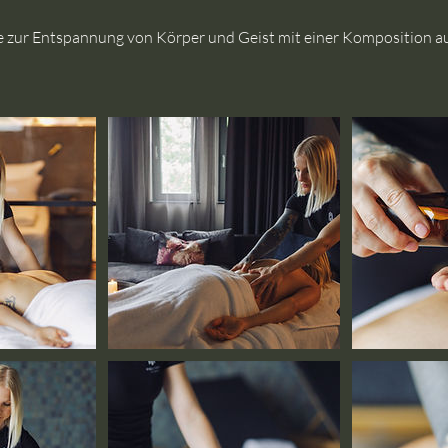
 zur Entspannung von Körper und Geist mit einer Komposition au