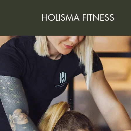
HOLISMA FITNESS