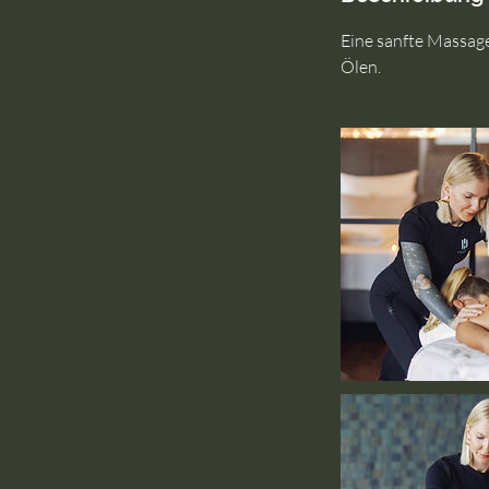
Eine sanfte Massage
Ölen.