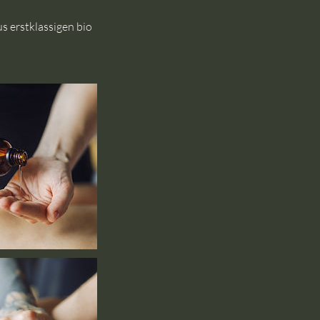
s erstklassigen bio